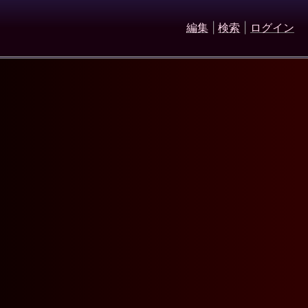
編集
|
検索
|
ログイン