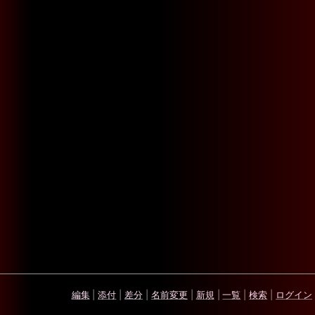
編集
|
添付
|
差分
|
名前変更
|
新規
|
一覧
|
検索
|
ログイン