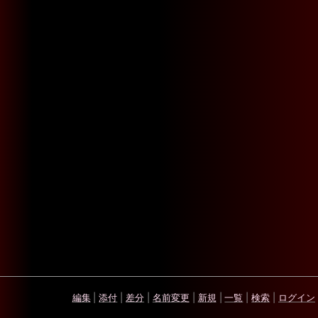
編集
|
添付
|
差分
|
名前変更
|
新規
|
一覧
|
検索
|
ログイン