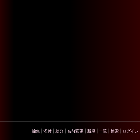
編集
|
添付
|
差分
|
名前変更
|
新規
|
一覧
|
検索
|
ログイン