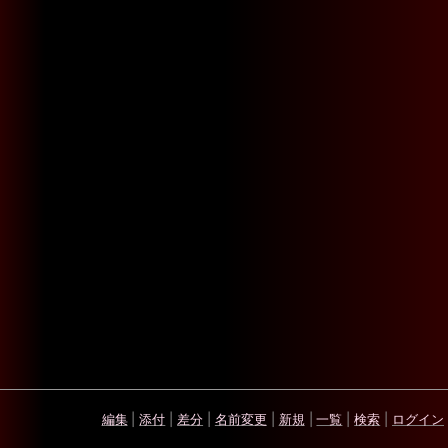
編集
|
添付
|
差分
|
名前変更
|
新規
|
一覧
|
検索
|
ログイン