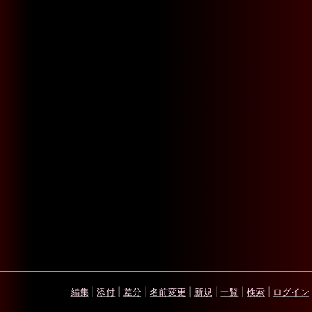
編集
|
添付
|
差分
|
名前変更
|
新規
|
一覧
|
検索
|
ログイン