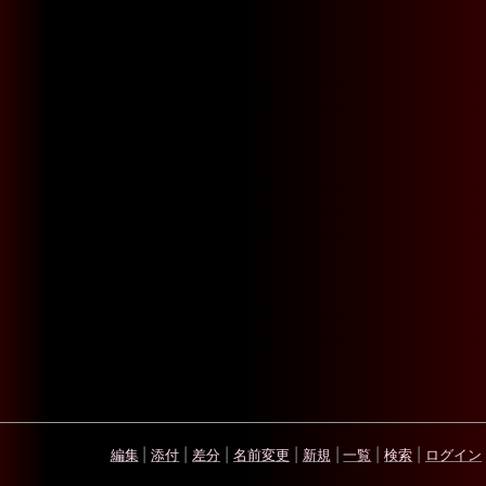
編集
|
添付
|
差分
|
名前変更
|
新規
|
一覧
|
検索
|
ログイン