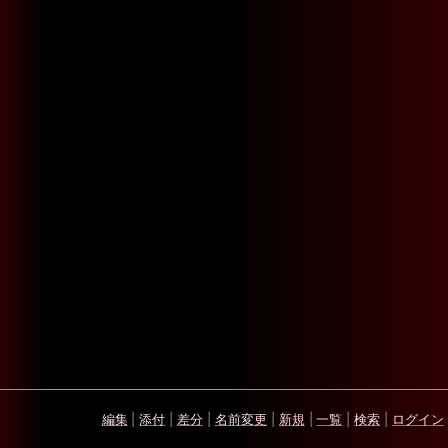
編集
|
添付
|
差分
|
名前変更
|
新規
|
一覧
|
検索
|
ログイン