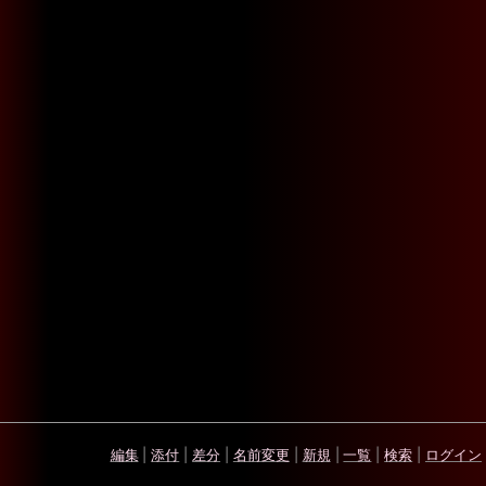
編集
|
添付
|
差分
|
名前変更
|
新規
|
一覧
|
検索
|
ログイン