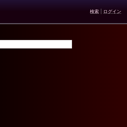
検索
|
ログイン