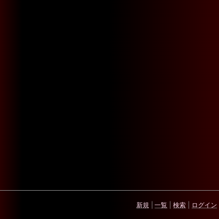
新規
|
一覧
|
検索
|
ログイン