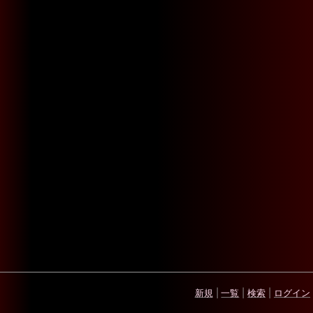
新規
|
一覧
|
検索
|
ログイン