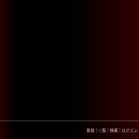
新規
|
一覧
|
検索
|
ログイン