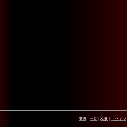
新規
|
一覧
|
検索
|
ログイン