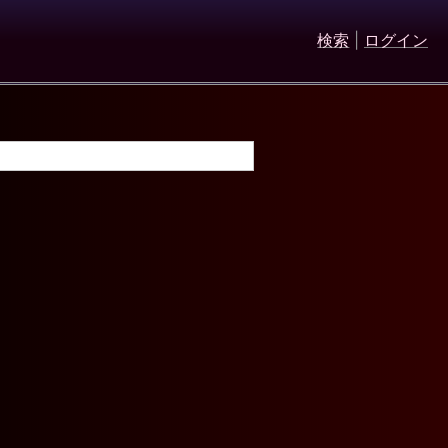
検索
|
ログイン