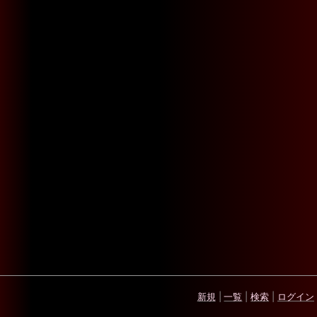
新規
|
一覧
|
検索
|
ログイン