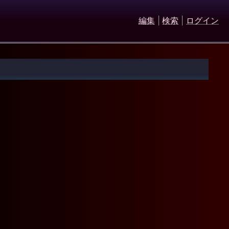
編集
|
検索
|
ログイン