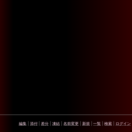
編集
|
添付
|
差分
|
凍結
|
名前変更
|
新規
|
一覧
|
検索
|
ログイン