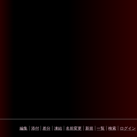
編集
|
添付
|
差分
|
凍結
|
名前変更
|
新規
|
一覧
|
検索
|
ログイン