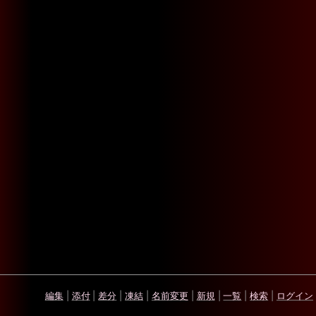
編集
|
添付
|
差分
|
凍結
|
名前変更
|
新規
|
一覧
|
検索
|
ログイン