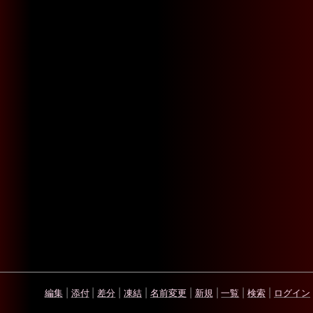
編集
|
添付
|
差分
|
凍結
|
名前変更
|
新規
|
一覧
|
検索
|
ログイン