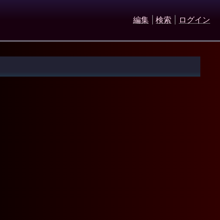
編集
|
検索
|
ログイン