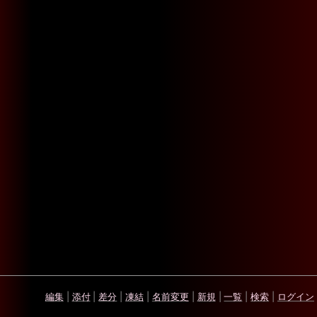
編集
|
添付
|
差分
|
凍結
|
名前変更
|
新規
|
一覧
|
検索
|
ログイン