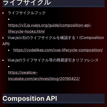
ライフサイクル
ライフサイクルフック
https://v3.ja.vuejs.org/guide/composition-api-
lifecycle-hooks.html
Vue.js(v3)のライフサイクルを確認する！(Composition
API)
https://codelikes.com/vue-lifecycle-composition/
Vue.jsのライフサイクル等の簡易逆引きリファレンス
https://swallow-
incubate.com/archives/blog/20190422/
Composition API