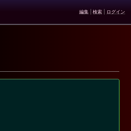
編集
|
検索
|
ログイン