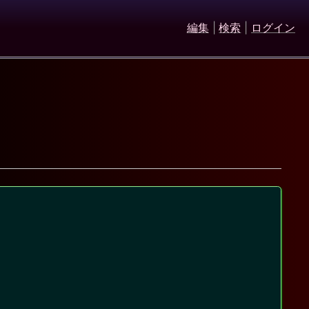
編集
|
検索
|
ログイン