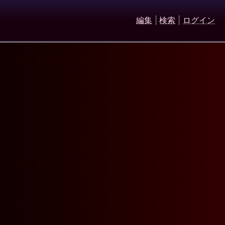
編集
|
検索
|
ログイン