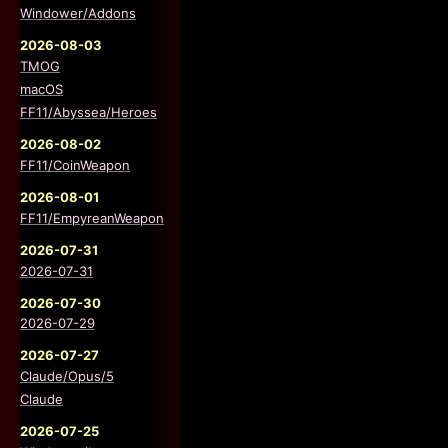
Windower/Addons
2026-08-03
TMOG
macOS
FF11/Abyssea/Heroes
2026-08-02
FF11/CoinWeapon
2026-08-01
FF11/EmpyreanWeapon
2026-07-31
2026-07-31
2026-07-30
2026-07-29
2026-07-27
Claude/Opus/5
Claude
2026-07-25