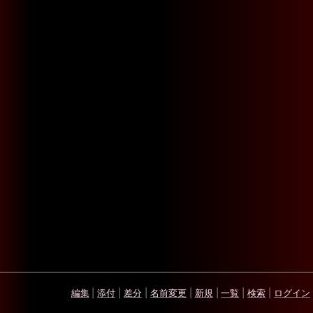
編集
|
添付
|
差分
|
名前変更
|
新規
|
一覧
|
検索
|
ログイン