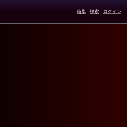
編集
|
検索
|
ログイン