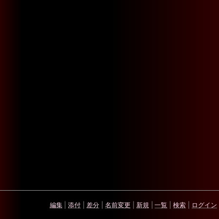
編集
|
添付
|
差分
|
名前変更
|
新規
|
一覧
|
検索
|
ログイン