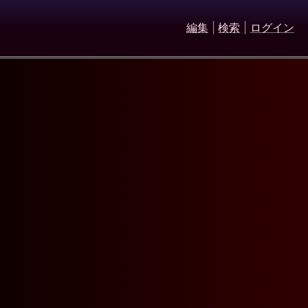
編集
|
検索
|
ログイン