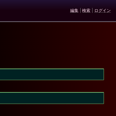
編集
|
検索
|
ログイン