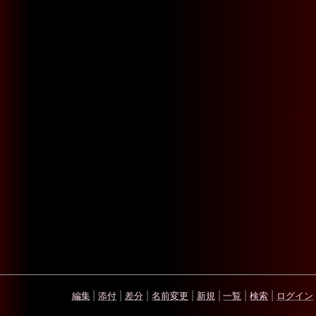
編集
|
添付
|
差分
|
名前変更
|
新規
|
一覧
|
検索
|
ログイン