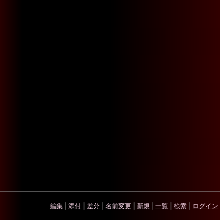
編集
|
添付
|
差分
|
名前変更
|
新規
|
一覧
|
検索
|
ログイン