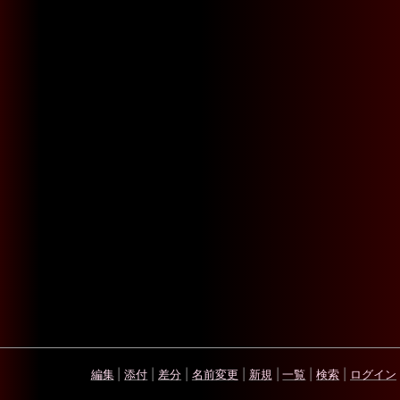
編集
|
添付
|
差分
|
名前変更
|
新規
|
一覧
|
検索
|
ログイン