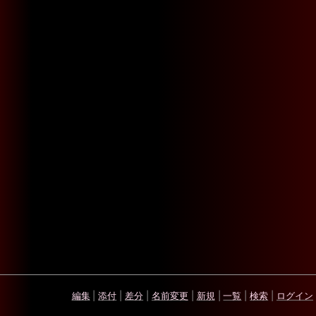
編集
|
添付
|
差分
|
名前変更
|
新規
|
一覧
|
検索
|
ログイン