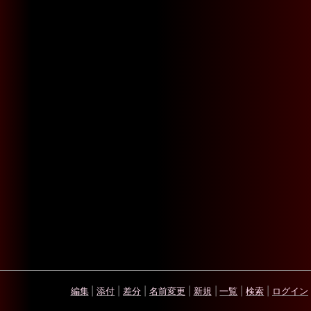
編集
|
添付
|
差分
|
名前変更
|
新規
|
一覧
|
検索
|
ログイン