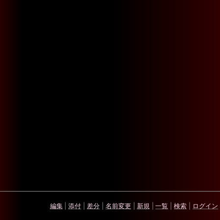
編集
|
添付
|
差分
|
名前変更
|
新規
|
一覧
|
検索
|
ログイン