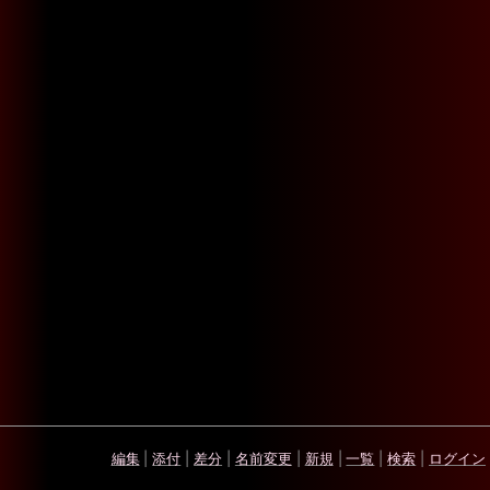
編集
|
添付
|
差分
|
名前変更
|
新規
|
一覧
|
検索
|
ログイン