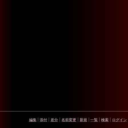
編集
|
添付
|
差分
|
名前変更
|
新規
|
一覧
|
検索
|
ログイン