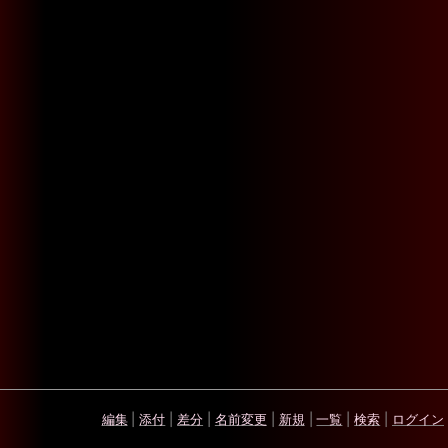
編集
|
添付
|
差分
|
名前変更
|
新規
|
一覧
|
検索
|
ログイン