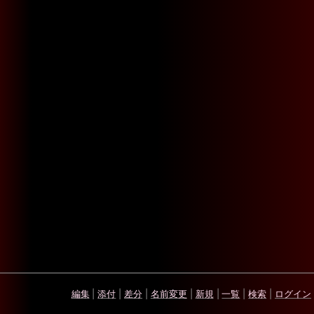
編集
|
添付
|
差分
|
名前変更
|
新規
|
一覧
|
検索
|
ログイン