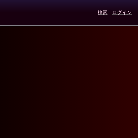
検索
|
ログイン