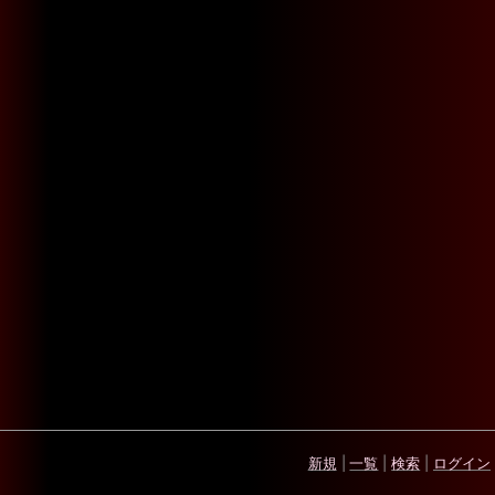
新規
|
一覧
|
検索
|
ログイン