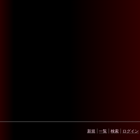
新規
|
一覧
|
検索
|
ログイン