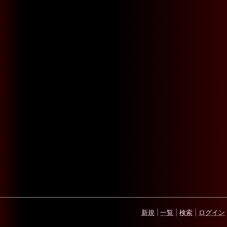
新規
|
一覧
|
検索
|
ログイン