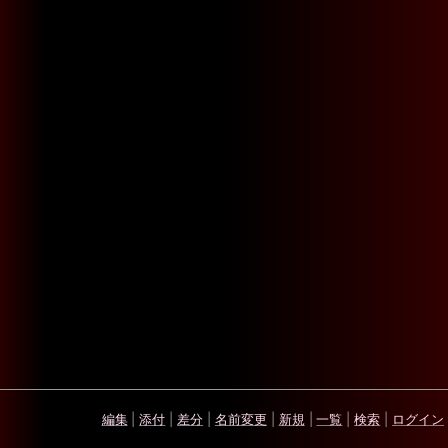
編集
|
添付
|
差分
|
名前変更
|
新規
|
一覧
|
検索
|
ログイン