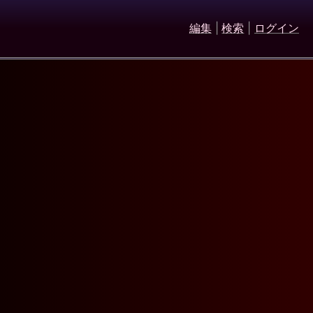
編集
|
検索
|
ログイン