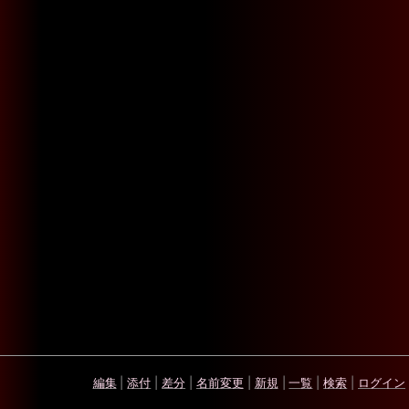
編集
|
添付
|
差分
|
名前変更
|
新規
|
一覧
|
検索
|
ログイン