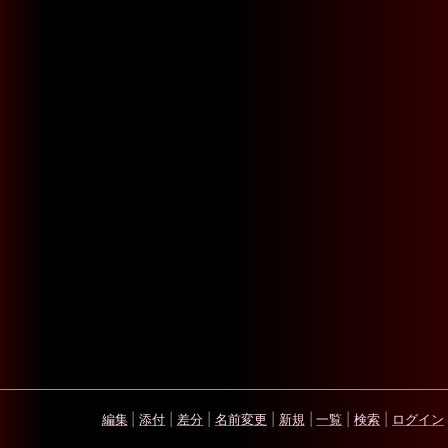
編集
|
添付
|
差分
|
名前変更
|
新規
|
一覧
|
検索
|
ログイン